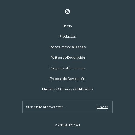
Inicio
Productos
Piezas Personalizadas
Política de Devolución
Preguntas Frecuentes
Proceso de Devolución
Nuestras Gemas y Certificados
528134821543